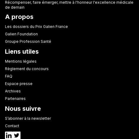
Récompenser, faire émerger, mettre à l'honneur l'excellence médicale
de demain
A propos
Les dossiers du Prix Galien France
Galien Foundation
Groupe Profession Santé
Liens utiles
Mentions légales
Règlement du concours
FAQ
Espace presse
Archives
Partenaires
Nous suivre
S’abonner à la newsletter
Contact