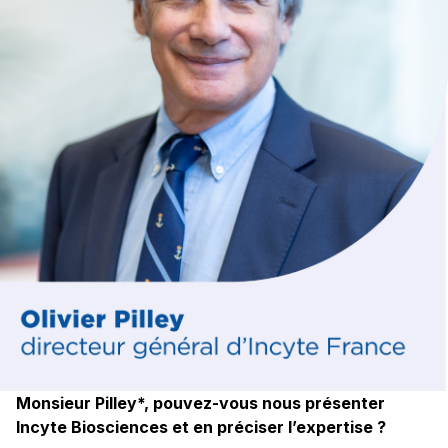
Monsieur Pilley*, pouvez-vous nous présenter
Incyte Biosciences et en préciser l’expertise ?