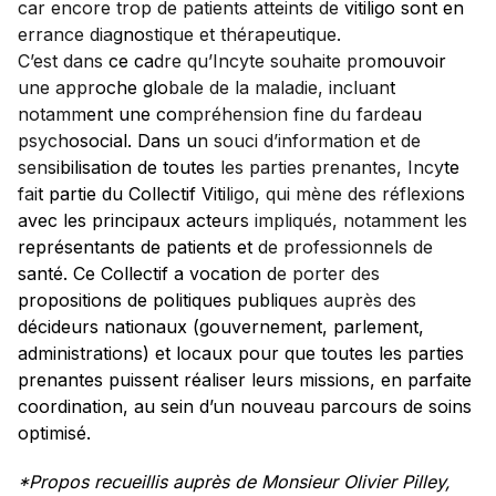
car encore trop de patients atteints de vitiligo sont en
errance diagnostique et thérapeutique.
C’est dans ce cadre qu’Incyte souhaite promouvoir
une approche globale de la maladie, incluant
notamment une compréhension fine du fardeau
psychosocial. Dans un souci d’information et de
sensibilisation de toutes les parties prenantes, Incyte
fait partie du Collectif Vitiligo, qui mène des réflexions
avec les principaux acteurs impliqués, notamment les
représentants de patients et de professionnels de
santé. Ce Collectif a vocation de porter des
propositions de politiques publiques auprès des
décideurs nationaux (gouvernement, parlement,
administrations) et locaux pour que toutes les parties
prenantes puissent réaliser leurs missions, en parfaite
coordination, au sein d’un nouveau parcours de soins
optimisé.
*Propos recueillis auprès de Monsieur Olivier Pilley,