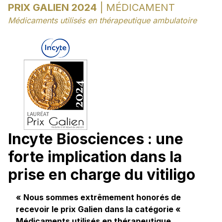
PRIX GALIEN 2024
| MÉDICAMENT
Médicaments utilisés en thérapeutique ambulatoire
Incyte Biosciences : une
forte implication dans la
prise en charge du vitiligo
« Nous sommes extrêmement honorés de
recevoir le prix Galien dans la catégorie «
Médicaments utilisés en thérapeutique