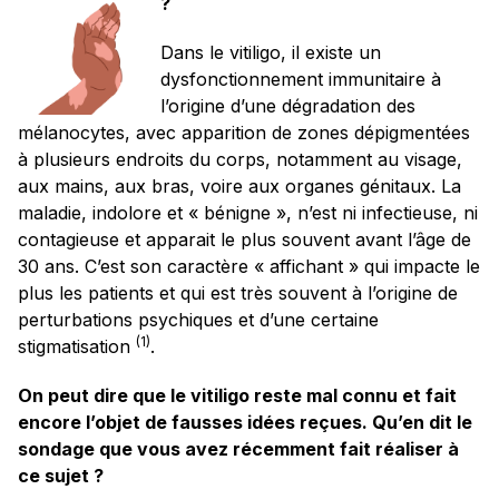
?
Dans le vitiligo, il existe un
dysfonctionnement immunitaire à
l’origine d’une dégradation des
mélanocytes, avec apparition de zones dépigmentées
à plusieurs endroits du corps, notamment au visage,
aux mains, aux bras, voire aux organes génitaux. La
maladie, indolore et « bénigne », n’est ni infectieuse, ni
contagieuse et apparait le plus souvent avant l’âge de
30 ans. C’est son caractère « affichant » qui impacte le
plus les patients et qui est très souvent à l’origine de
perturbations psychiques et d’une certaine
(1)
stigmatisation
.
On peut dire que le vitiligo reste
mal connu et fait
encore l’objet de
fausses idées reçues. Qu’en dit le
sondage que vous avez récemment
fait réaliser à
ce sujet ?