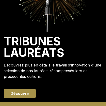
TRIBUNES
LAURÉATS
Découvrez plus en détails le travail d'innovation d'une
sélection de nos lauréats récompensés lors de
précédentes éditions.
Découvrir