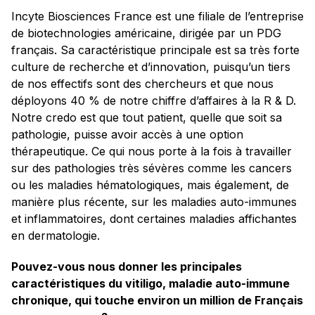
Incyte Biosciences France est une filiale de l’entreprise
de biotechnologies américaine, dirigée par un PDG
français. Sa caractéristique principale est sa très forte
culture de recherche et d’innovation, puisqu’un tiers
de nos effectifs sont des chercheurs et que nous
déployons 40 % de notre chiffre d’affaires à la R & D.
Notre credo est que tout patient, quelle que soit sa
pathologie, puisse avoir accès à une option
thérapeutique. Ce qui nous porte à la fois à travailler
sur des pathologies très sévères comme les cancers
ou les maladies hématologiques, mais également, de
manière plus récente, sur les maladies auto-immunes
et inflammatoires, dont certaines maladies affichantes
en dermatologie.
Pouvez-vous nous donner les principales
caractéristiques du vitiligo,
maladie auto-immune
chronique,
qui touche environ un million de
Français