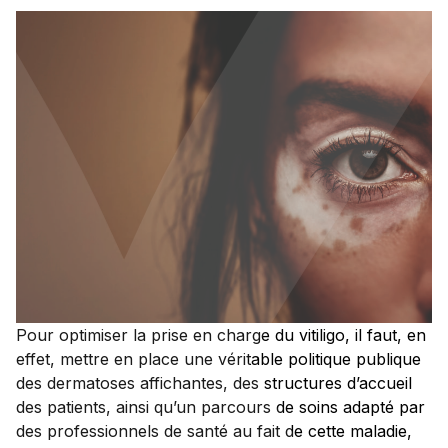
x
Pour optimiser la prise en charge du vitiligo, il faut, en
effet, mettre en place une véritable politique publique
des dermatoses affichantes, des structures d’accueil
des patients, ainsi qu’un parcours de soins adapté par
des professionnels de santé au fait de cette maladie,