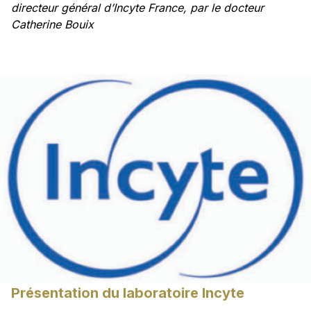
directeur général d’Incyte France, par le docteur
Catherine Bouix
Présentation du laboratoire Incyte