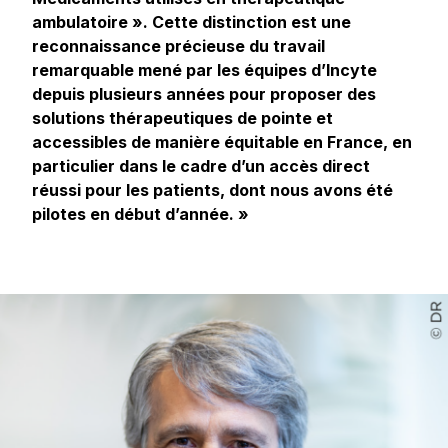
ambulatoire ». Cette distinction est une
reconnaissance précieuse du travail
remarquable mené par les équipes d’Incyte
depuis plusieurs années pour proposer des
solutions thérapeutiques de pointe et
accessibles de manière équitable en France, en
particulier dans le cadre d’un accès direct
réussi pour les patients, dont nous avons été
pilotes en début d’année. »