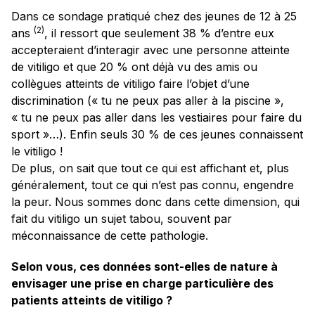
Dans ce sondage pratiqué chez des jeunes de 12 à 25
(2)
ans
, il ressort que seulement 38 % d’entre eux
accepteraient d’interagir avec une personne atteinte
de vitiligo et que 20 % ont déjà vu des amis ou
collègues atteints de vitiligo faire l’objet d’une
discrimination (« tu ne peux pas aller à la piscine »,
« tu ne peux pas aller dans les vestiaires pour faire du
sport »…). Enfin seuls 30 % de ces jeunes connaissent
le vitiligo !
De plus, on sait que tout ce qui est affichant et, plus
généralement, tout ce qui n’est pas connu, engendre
la peur. Nous sommes donc dans cette dimension, qui
fait du vitiligo un sujet tabou, souvent par
méconnaissance de cette pathologie.
Selon vous, ces données sont-elles de nature à
envisager une prise en charge particulière des
patients atteints de vitiligo ?